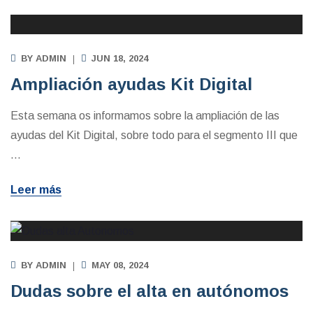
BY
ADMIN
JUN 18, 2024
Ampliación ayudas Kit Digital
Esta semana os informamos sobre la ampliación de las
ayudas del Kit Digital, sobre todo para el segmento III que
…
Leer más
BY
ADMIN
MAY 08, 2024
Dudas sobre el alta en autónomos