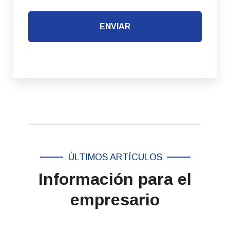
ENVIAR
ÚLTIMOS ARTÍCULOS
Información para el
empresario