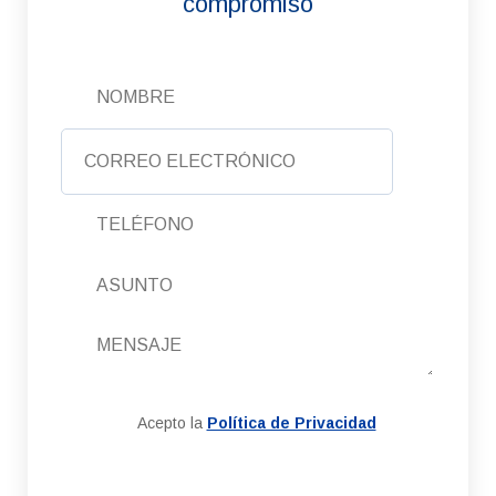
compromiso
Acepto la
Política de Privacidad