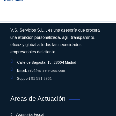
V.S. Servicios S.L. , es una asesoría que procura
una atención personalizada, ágil, transparente,
eficaz y global a todas las necesidades
empresariales del cliente.
Calle de Sagasta, 15, 28004 Madrid
Email:
info@vs-servicios.com
Support
91 591 2961
Areas de Actuación
Asesoría Fiscal