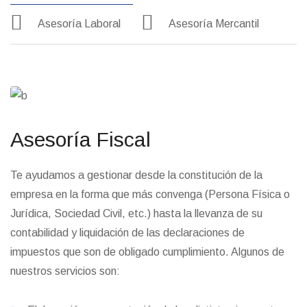
Asesoría Laboral
Asesoría Mercantil
Asesoría Fiscal
Te ayudamos a gestionar desde la constitución de la
empresa en la forma que más convenga (Persona Física o
Jurídica, Sociedad Civil, etc.) hasta la llevanza de su
contabilidad y liquidación de las declaraciones de
impuestos que son de obligado cumplimiento. Algunos de
nuestros servicios son: