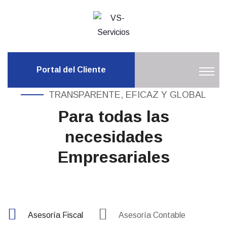
Portal del Cliente
TRANSPARENTE, EFICAZ Y GLOBAL
Para todas las
necesidades
Empresariales
Asesoría Fiscal
Asesoría Contable