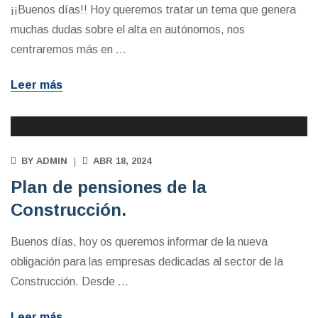
¡¡Buenos días!! Hoy queremos tratar un tema que genera
muchas dudas sobre el alta en autónomos, nos
centraremos más en
…
Leer más
BY
ADMIN
ABR 18, 2024
Plan de pensiones de la
Construcción.
Buenos días, hoy os queremos informar de la nueva
obligación para las empresas dedicadas al sector de la
Construcción. Desde
…
Leer más