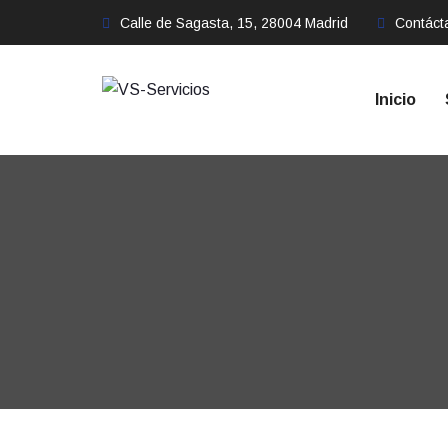
Calle de Sagasta, 15, 28004 Madrid
Contác
Inicio