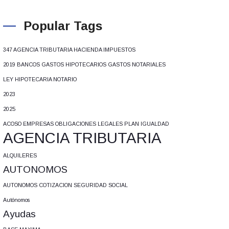
Popular Tags
347 AGENCIA TRIBUTARIA HACIENDA IMPUESTOS
2019 BANCOS GASTOS HIPOTECARIOS GASTOS NOTARIALES
LEY HIPOTECARIA NOTARIO
2023
2025
ACOSO EMPRESAS OBLIGACIONES LEGALES PLAN IGUALDAD
AGENCIA TRIBUTARIA
ALQUILERES
AUTONOMOS
AUTONOMOS COTIZACION SEGURIDAD SOCIAL
Autónomos
Ayudas