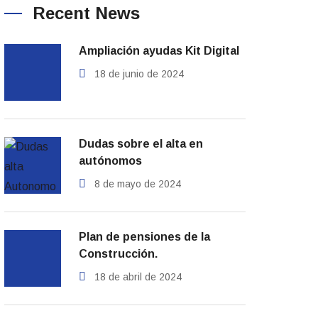
Recent News
Ampliación ayudas Kit Digital
18 de junio de 2024
Dudas sobre el alta en
autónomos
8 de mayo de 2024
Plan de pensiones de la
Construcción.
18 de abril de 2024