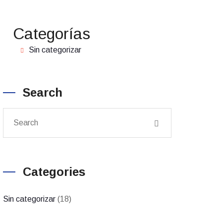
Categorías
Sin categorizar
Search
Categories
Sin categorizar
(18)