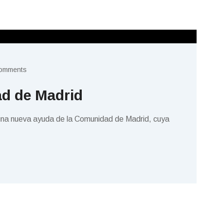
omments
ad de Madrid
 una nueva ayuda de la Comunidad de Madrid, cuya