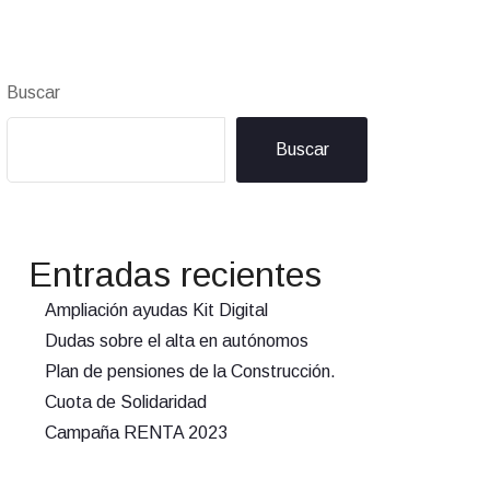
Buscar
Buscar
Entradas recientes
Ampliación ayudas Kit Digital
Dudas sobre el alta en autónomos
Plan de pensiones de la Construcción.
Cuota de Solidaridad
Campaña RENTA 2023