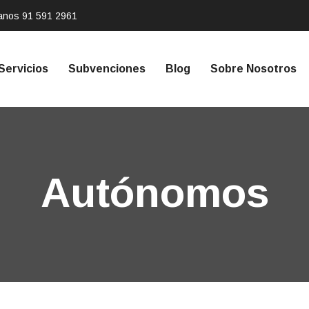
tanos
91 591 2961
Servicios
Subvenciones
Blog
Sobre Nosotros
Autónomos