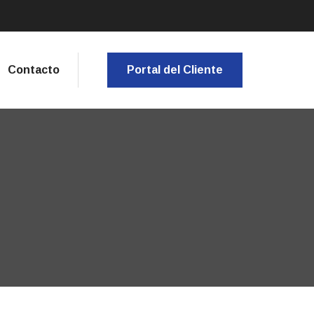
Contacto
Portal del Cliente