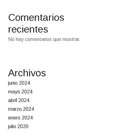
Comentarios
recientes
No hay comentarios que mostrar.
Archivos
junio 2024
mayo 2024
abril 2024
marzo 2024
enero 2024
julio 2020