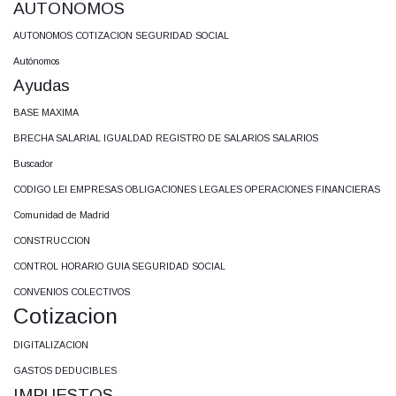
AUTONOMOS
AUTONOMOS COTIZACION SEGURIDAD SOCIAL
Autónomos
Ayudas
BASE MAXIMA
BRECHA SALARIAL IGUALDAD REGISTRO DE SALARIOS SALARIOS
Buscador
CODIGO LEI EMPRESAS OBLIGACIONES LEGALES OPERACIONES FINANCIERAS
Comunidad de Madrid
CONSTRUCCION
CONTROL HORARIO GUIA SEGURIDAD SOCIAL
CONVENIOS COLECTIVOS
Cotizacion
DIGITALIZACION
GASTOS DEDUCIBLES
IMPUESTOS