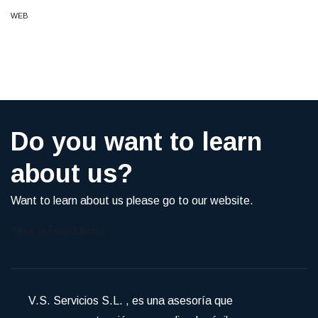
WEB
Do you want to learn
about us?
Want to learn about us please go to our website.
Take a Free Demo
V.S. Servicios S.L. , es una asesoría que