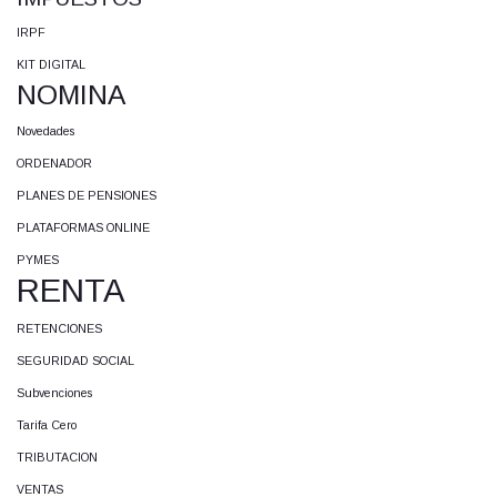
IRPF
KIT DIGITAL
NOMINA
Novedades
ORDENADOR
PLANES DE PENSIONES
PLATAFORMAS ONLINE
PYMES
RENTA
RETENCIONES
SEGURIDAD SOCIAL
Subvenciones
Tarifa Cero
TRIBUTACION
VENTAS