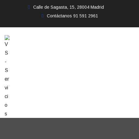
Calle de Sagasta, 15, 28004 Madrid
Contáctanos
91 591 2961