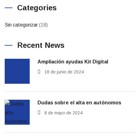
Categories
Sin categorizar
(18)
Recent News
Ampliación ayudas Kit Digital
18 de junio de 2024
Dudas sobre el alta en autónomos
8 de mayo de 2024