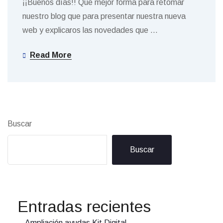
¡¡Buenos días!! Que mejor forma para retomar
nuestro blog que para presentar nuestra nueva
web y explicaros las novedades que
…
Read More
Buscar
Buscar
Entradas recientes
Ampliación ayudas Kit Digital