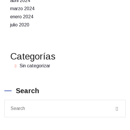
abril 2024
marzo 2024
enero 2024
julio 2020
Categorías
Sin categorizar
Search