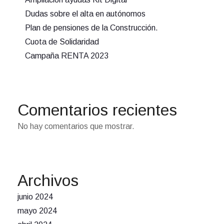
Dudas sobre el alta en autónomos
Plan de pensiones de la Construcción.
Cuota de Solidaridad
Campaña RENTA 2023
Comentarios recientes
No hay comentarios que mostrar.
Archivos
junio 2024
mayo 2024