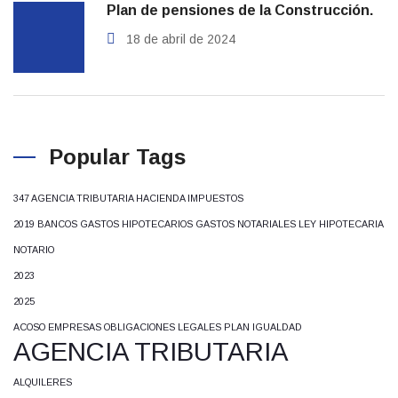
Plan de pensiones de la Construcción.
18 de abril de 2024
Popular Tags
347 AGENCIA TRIBUTARIA HACIENDA IMPUESTOS
2019 BANCOS GASTOS HIPOTECARIOS GASTOS NOTARIALES LEY HIPOTECARIA
NOTARIO
2023
2025
ACOSO EMPRESAS OBLIGACIONES LEGALES PLAN IGUALDAD
AGENCIA TRIBUTARIA
ALQUILERES