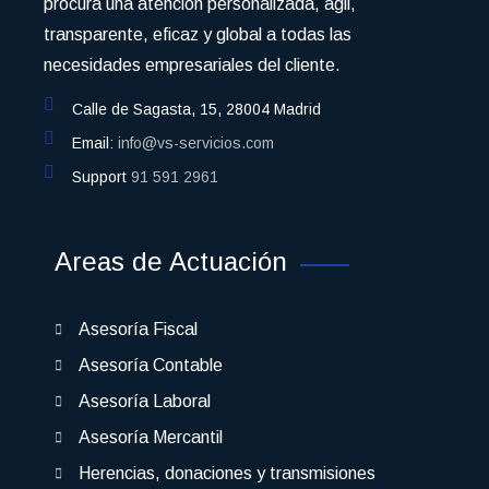
procura una atención personalizada, ágil,
transparente, eficaz y global a todas las
necesidades empresariales del cliente.
Calle de Sagasta, 15, 28004 Madrid
Email:
info@vs-servicios.com
Support
91 591 2961
Areas de Actuación
Asesoría Fiscal
Asesoría Contable
Asesoría Laboral
Asesoría Mercantil
Herencias, donaciones y transmisiones