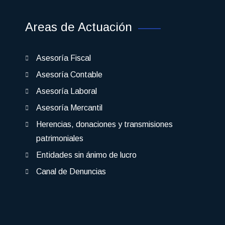
Areas de Actuación
Asesoría Fiscal
Asesoría Contable
Asesoría Laboral
Asesoría Mercantil
Herencias, donaciones y transmisiones
patrimoniales
Entidades sin ánimo de lucro
Canal de Denuncias