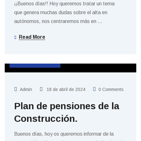
¡¡Buenos días!! Hoy queremos tratar un tema
que genera muchas dudas sobre el alta en
autónomos, nos centraremos más en
…
Read More
SIN CATEGORIZAR
Admin
18 de abril de 2024
0 Comments
Plan de pensiones de la
Construcción.
Buenos días, hoy os queremos informar de la