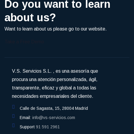
Do you want to learn
about us?
Want to learn about us please go to our website.
Take a Free Demo
V.S. Servicios S.L. , es una asesoría que
procura una atención personalizada, ágil,
transparente, eficaz y global a todas las
necesidades empresariales del cliente.
Calle de Sagasta, 15, 28004 Madrid
Email:
info@vs-servicios.com
Support
91 591 2961