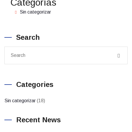
Categorías
Sin categorizar
Search
Categories
Sin categorizar
(18)
Recent News