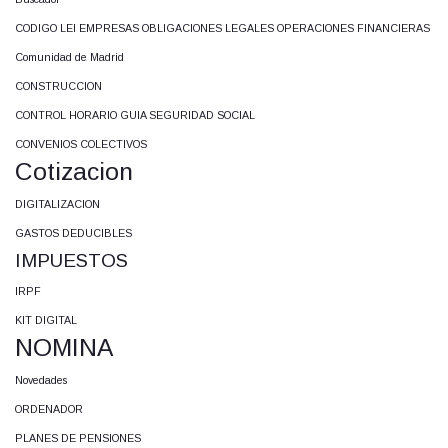
CODIGO LEI EMPRESAS OBLIGACIONES LEGALES OPERACIONES FINANCIERAS
Comunidad de Madrid
CONSTRUCCION
CONTROL HORARIO GUIA SEGURIDAD SOCIAL
CONVENIOS COLECTIVOS
Cotizacion
DIGITALIZACION
GASTOS DEDUCIBLES
IMPUESTOS
IRPF
KIT DIGITAL
NOMINA
Novedades
ORDENADOR
PLANES DE PENSIONES