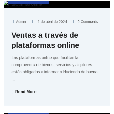
Admin
1 de abril de 2024
0 Comments
Ventas a través de
plataformas online
Las plataformas online que facilitan la
compraventa de bienes, servicios y alquileres
están obligadas a informar a Hacienda de buena
…
Read More
SIN CATEGORIZAR