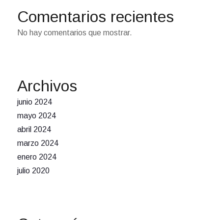
Comentarios recientes
No hay comentarios que mostrar.
Archivos
junio 2024
mayo 2024
abril 2024
marzo 2024
enero 2024
julio 2020