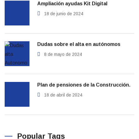
Ampliación ayudas Kit Digital
18 de junio de 2024
Dudas sobre el alta en autónomos
8 de mayo de 2024
Plan de pensiones de la Construcción.
18 de abril de 2024
Popular Tags