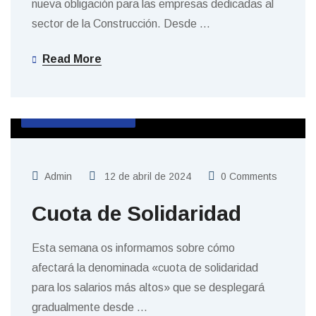
nueva obligación para las empresas dedicadas al
sector de la Construcción. Desde
…
Read More
SIN CATEGORIZAR
Admin
12 de abril de 2024
0 Comments
Cuota de Solidaridad
Esta semana os informamos sobre cómo
afectará la denominada «cuota de solidaridad
para los salarios más altos» que se desplegará
gradualmente desde
…