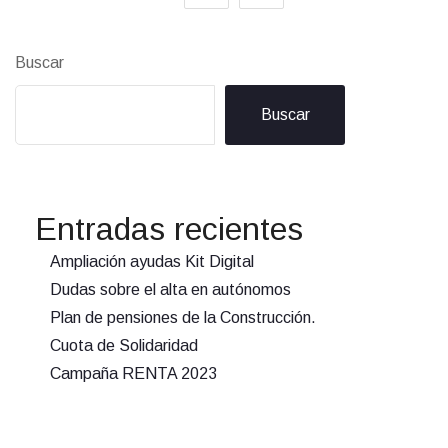
Buscar
Buscar
Entradas recientes
Ampliación ayudas Kit Digital
Dudas sobre el alta en autónomos
Plan de pensiones de la Construcción.
Cuota de Solidaridad
Campaña RENTA 2023