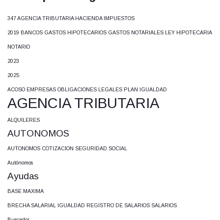
347 AGENCIA TRIBUTARIA HACIENDA IMPUESTOS
2019 BANCOS GASTOS HIPOTECARIOS GASTOS NOTARIALES LEY HIPOTECARIA
NOTARIO
2023
2025
ACOSO EMPRESAS OBLIGACIONES LEGALES PLAN IGUALDAD
AGENCIA TRIBUTARIA
ALQUILERES
AUTONOMOS
AUTONOMOS COTIZACION SEGURIDAD SOCIAL
Autónomos
Ayudas
BASE MAXIMA
BRECHA SALARIAL IGUALDAD REGISTRO DE SALARIOS SALARIOS
Buscador