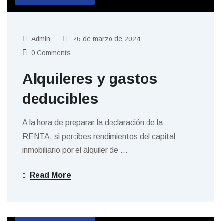
Admin
26 de marzo de 2024
0 Comments
Alquileres y gastos
deducibles
A la hora de preparar la declaración de la
RENTA, si percibes rendimientos del capital
inmobiliario por el alquiler de
…
Read More
SIN CATEGORIZAR