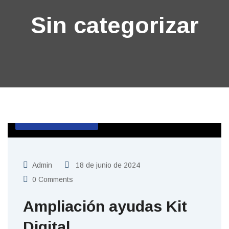
Sin categorizar
SIN CATEGORIZAR
Admin
18 de junio de 2024
0 Comments
Ampliación ayudas Kit
Digital