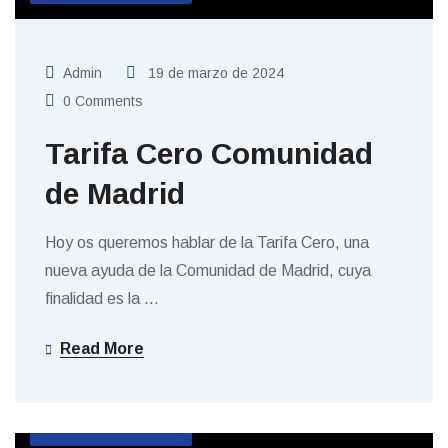
Admin
19 de marzo de 2024
0 Comments
Tarifa Cero Comunidad
de Madrid
Hoy os queremos hablar de la Tarifa Cero, una
nueva ayuda de la Comunidad de Madrid, cuya
finalidad es la
…
Read More
SIN CATEGORIZAR