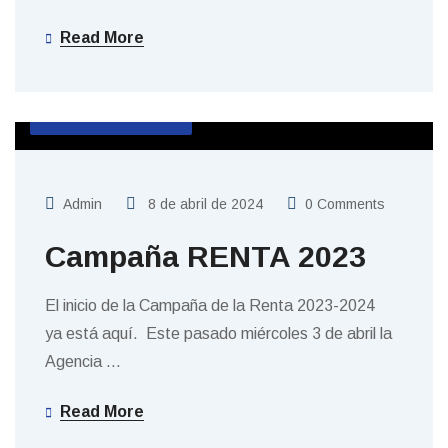
Read More
SIN CATEGORIZAR
Admin
8 de abril de 2024
0 Comments
Campaña RENTA 2023
El inicio de la Campaña de la Renta 2023-2024
ya está aquí. Este pasado miércoles 3 de abril la
Agencia
…
Read More