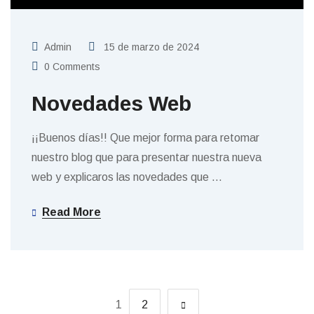
Admin
15 de marzo de 2024
0 Comments
Novedades Web
¡¡Buenos días!! Que mejor forma para retomar
nuestro blog que para presentar nuestra nueva
web y explicaros las novedades que
…
Read More
1
2