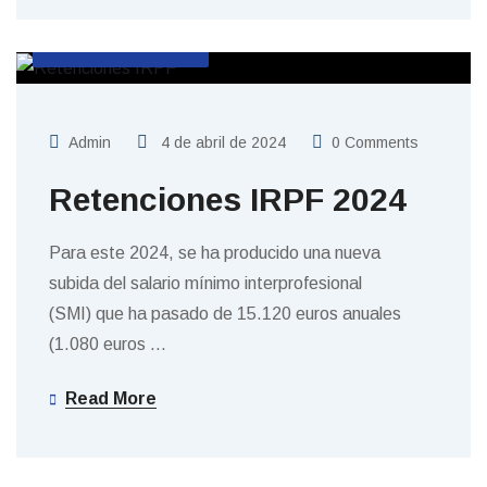
SIN CATEGORIZAR
Admin
4 de abril de 2024
0 Comments
Retenciones IRPF 2024
Para este 2024, se ha producido una nueva
subida del salario mínimo interprofesional
(SMI) que ha pasado de 15.120 euros anuales
(1.080 euros
…
Read More
SIN CATEGORIZAR