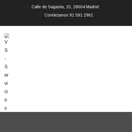
Calle de Sagasta, 15, 28004 Madrid
Contáctanos
91 591 2961