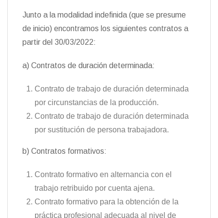
Junto a la modalidad indefinida (que se presume
de inicio) encontramos los siguientes contratos a
partir del 30/03/2022:
a) Contratos de duración determinada:
Contrato de trabajo de duración determinada
por circunstancias de la producción.
Contrato de trabajo de duración determinada
por sustitución de persona trabajadora.
b) Contratos formativos:
Contrato formativo en alternancia con el
trabajo retribuido por cuenta ajena.
Contrato formativo para la obtención de la
práctica profesional adecuada al nivel de