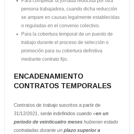
Para completar la jornada reducida por otra
persona trabajadora, cuando dicha reducción
se ampare en causas legalmente establecidas
o reguladas en el convenio colectivo.
Para la cobertura temporal de un puesto de
trabajo durante el proceso de selección o
promoción para su cobertura definitiva
mediante contrato fijo.
ENCADENAMIENTO
CONTRATOS TEMPORALES
Contratos de trabajo suscritos a partir de
31/12/2021, serán indefinidos cuando
«
en un
periodo de veinticuatro meses
hubieran estado
contratadas durante un
plazo
superior a