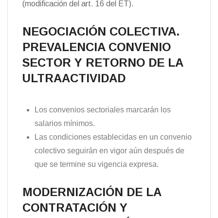
(modificación del art. 16 del ET).
NEGOCIACIÓN COLECTIVA.
PREVALENCIA CONVENIO
SECTOR Y RETORNO DE LA
ULTRAACTIVIDAD
Los convenios sectoriales marcarán los
salarios mínimos.
Las condiciones establecidas en un convenio
colectivo seguirán en vigor aún después de
que se termine su vigencia expresa.
MODERNIZACIÓN DE LA
CONTRATACIÓN Y