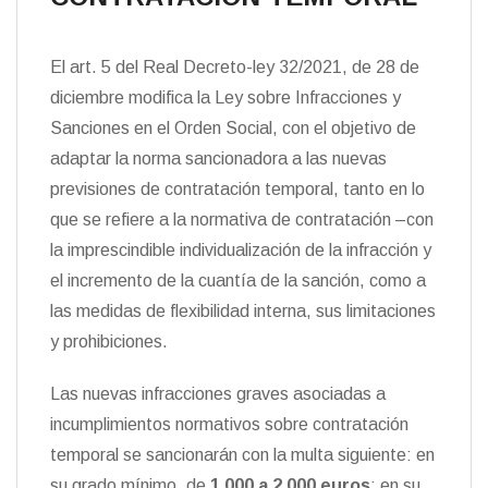
El art. 5 del Real Decreto-ley 32/2021, de 28 de
diciembre modifica la Ley sobre Infracciones y
Sanciones en el Orden Social, con el objetivo de
adaptar la norma sancionadora a las nuevas
previsiones de contratación temporal, tanto en lo
que se refiere a la normativa de contratación –con
la imprescindible individualización de la infracción y
el incremento de la cuantía de la sanción, como a
las medidas de flexibilidad interna, sus limitaciones
y prohibiciones.
Las nuevas infracciones graves asociadas a
incumplimientos normativos sobre contratación
temporal se sancionarán con la multa siguiente: en
su grado mínimo, de
1.000 a 2.000 euros
; en su