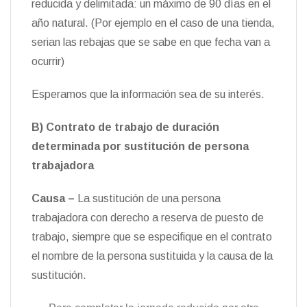
reducida y delimitada: un máximo de 90 días en el
año natural. (Por ejemplo en el caso de una tienda,
serian las rebajas que se sabe en que fecha van a
ocurrir)
Esperamos que la información sea de su interés.
B) Contrato de trabajo de duración
determinada por sustitución de persona
trabajadora
Causa –
La sustitución de una persona
trabajadora con derecho a reserva de puesto de
trabajo, siempre que se especifique en el contrato
el nombre de la persona sustituida y la causa de la
sustitución.