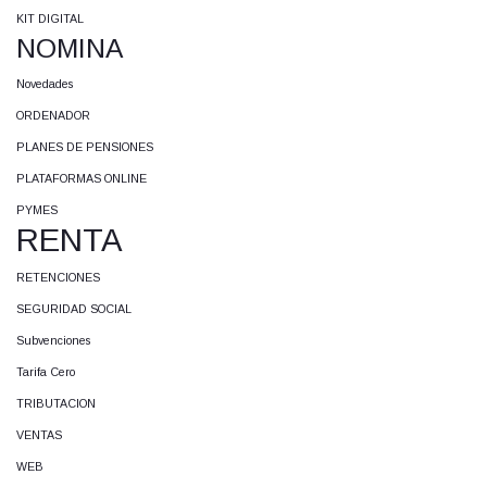
KIT DIGITAL
NOMINA
Novedades
ORDENADOR
PLANES DE PENSIONES
PLATAFORMAS ONLINE
PYMES
RENTA
RETENCIONES
SEGURIDAD SOCIAL
Subvenciones
Tarifa Cero
TRIBUTACION
VENTAS
WEB