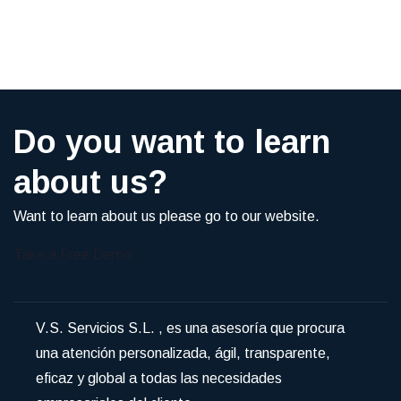
Do you want to learn
about us?
Want to learn about us please go to our website.
Take a Free Demo
V.S. Servicios S.L. , es una asesoría que procura
una atención personalizada, ágil, transparente,
eficaz y global a todas las necesidades