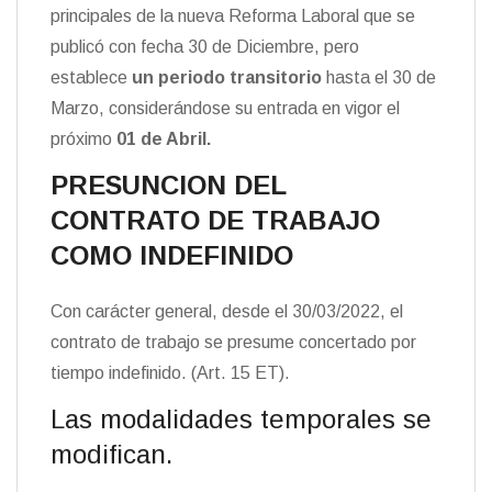
principales de la nueva Reforma Laboral que se
publicó con fecha 30 de Diciembre, pero
establece
un periodo transitorio
hasta el 30 de
Marzo, considerándose su entrada en vigor el
próximo
01 de Abril.
PRESUNCION DEL
CONTRATO DE TRABAJO
COMO INDEFINIDO
Con carácter general, desde el 30/03/2022, el
contrato de trabajo se presume concertado por
tiempo indefinido. (Art. 15 ET).
Las modalidades temporales se
modifican.