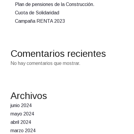
Plan de pensiones de la Construcción.
Cuota de Solidaridad
Campaña RENTA 2023
Comentarios recientes
No hay comentarios que mostrar.
Archivos
junio 2024
mayo 2024
abril 2024
marzo 2024