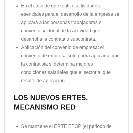
En el caso de que realice actividades
esenciales para el desarrollo de la empresa se
aplicará a las personas trabajadoras el
convenio sectorial de la actividad que
desarrolla la contrata o subcontrata.
Aplicación del convenio de empresa: el
convenio de empresa solo podrá aplicarse por
la contratista si determina mejores
condiciones salariales que el sectorial que
resulte de aplicación.
LOS NUEVOS ERTES.
MECANISMO RED
Se mantiene el ERTE ETOP (el periodo de