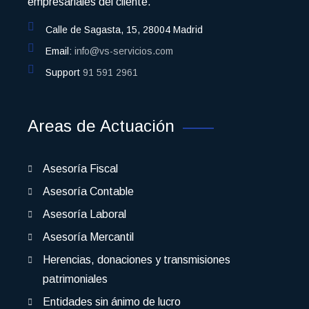
empresariales del cliente.
Calle de Sagasta, 15, 28004 Madrid
Email:
info@vs-servicios.com
Support
91 591 2961
Areas de Actuación
Asesoría Fiscal
Asesoría Contable
Asesoría Laboral
Asesoría Mercantil
Herencias, donaciones y transmisiones
patrimoniales
Entidades sin ánimo de lucro