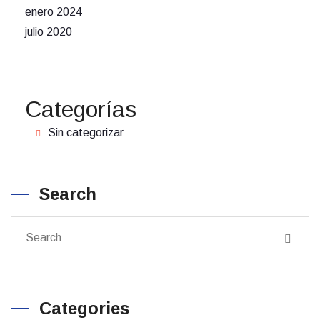
enero 2024
julio 2020
Categorías
Sin categorizar
Search
Categories