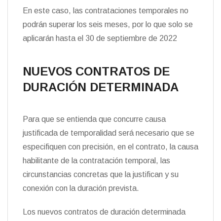
En este caso, las contrataciones temporales no
podrán superar los seis meses, por lo que solo se
aplicarán hasta el 30 de septiembre de 2022
NUEVOS CONTRATOS DE
DURACIÓN DETERMINADA
Para que se entienda que concurre causa
justificada de temporalidad será necesario que se
especifiquen con precisión, en el contrato, la causa
habilitante de la contratación temporal, las
circunstancias concretas que la justifican y su
conexión con la duración prevista.
Los nuevos contratos de duración determinada