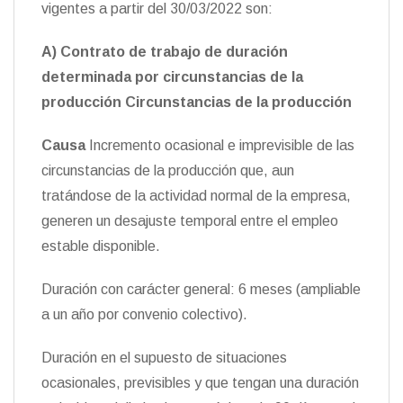
vigentes a partir del 30/03/2022 son:
A) Contrato de trabajo de duración
determinada por circunstancias de la
producción Circunstancias de la producción
Causa
Incremento ocasional e imprevisible de las
circunstancias de la producción que, aun
tratándose de la actividad normal de la empresa,
generen un desajuste temporal entre el empleo
estable disponible.
Duración con carácter general: 6 meses (ampliable
a un año por convenio colectivo).
Duración en el supuesto de situaciones
ocasionales, previsibles y que tengan una duración