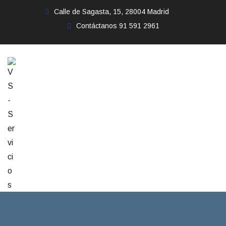
Calle de Sagasta, 15, 28004 Madrid
Contáctanos
91 591 2961