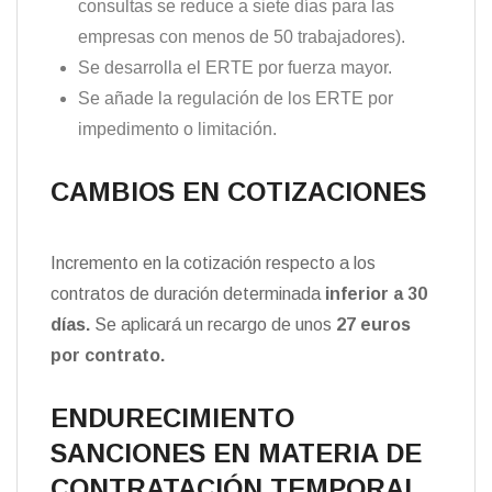
consultas se reduce a siete días para las
empresas con menos de 50 trabajadores).
Se desarrolla el ERTE por fuerza mayor.
Se añade la regulación de los ERTE por
impedimento o limitación.
CAMBIOS EN COTIZACIONES
Incremento en la cotización respecto a los
contratos de duración determinada
inferior a 30
días.
Se aplicará un recargo de unos
27 euros
por contrato.
ENDURECIMIENTO
SANCIONES EN MATERIA DE
CONTRATACIÓN TEMPORAL