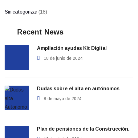
Sin categorizar
(18)
Recent News
Ampliación ayudas Kit Digital
18 de junio de 2024
Dudas sobre el alta en autónomos
8 de mayo de 2024
Plan de pensiones de la Construcción.