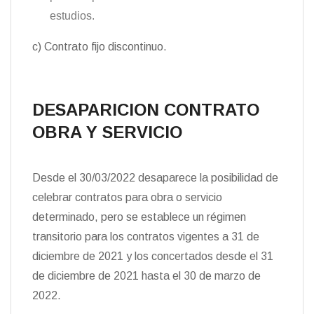
estudios.
c) Contrato fijo discontinuo.
DESAPARICION CONTRATO
OBRA Y SERVICIO
Desde el 30/03/2022 desaparece la posibilidad de
celebrar contratos para obra o servicio
determinado, pero se establece un régimen
transitorio para los contratos vigentes a 31 de
diciembre de 2021 y los concertados desde el 31
de diciembre de 2021 hasta el 30 de marzo de
2022.