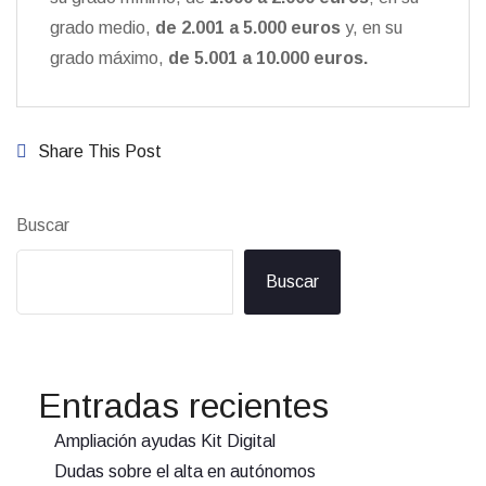
grado medio,
de 2.001 a 5.000 euros
y, en su
grado máximo,
de 5.001 a 10.000 euros.
Share This Post
Buscar
Buscar
Entradas recientes
Ampliación ayudas Kit Digital
Dudas sobre el alta en autónomos