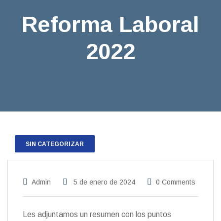
Reforma Laboral
2022
SIN CATEGORIZAR
Admin
5 de enero de 2024
0 Comments
Les adjuntamos un resumen con los puntos