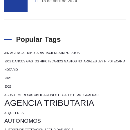
18 de abril de 2024
Popular Tags
347 AGENCIA TRIBUTARIA HACIENDA IMPUESTOS
2019 BANCOS GASTOS HIPOTECARIOS GASTOS NOTARIALES LEY HIPOTECARIA
NOTARIO
2023
2025
ACOSO EMPRESAS OBLIGACIONES LEGALES PLAN IGUALDAD
AGENCIA TRIBUTARIA
ALQUILERES
AUTONOMOS
AUTONOMOS COTIZACION SEGURIDAD SOCIAL