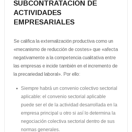
SUBCONTRATACIÓN DE
ACTIVIDADES
EMPRESARIALES
Se califica la externalización productiva como un
«mecanismo de reducción de costes» que «afecta
negativamente a la competencia cualitativa entre
las empresas e incide también en el incremento de
la precariedad laboral». Por ello:
Siempre habrá un convenio colectivo sectorial
aplicable: el convenio sectorial aplicable
puede ser el de la actividad desarrollada en la
empresa principal u otro si así lo determina la
negociación colectiva sectorial dentro de sus
normas generales.