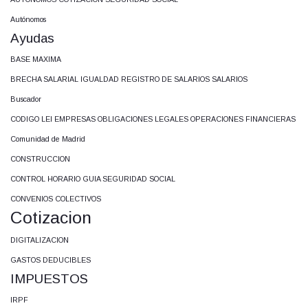
Autónomos
Ayudas
BASE MAXIMA
BRECHA SALARIAL IGUALDAD REGISTRO DE SALARIOS SALARIOS
Buscador
CODIGO LEI EMPRESAS OBLIGACIONES LEGALES OPERACIONES FINANCIERAS
Comunidad de Madrid
CONSTRUCCION
CONTROL HORARIO GUIA SEGURIDAD SOCIAL
CONVENIOS COLECTIVOS
Cotizacion
DIGITALIZACION
GASTOS DEDUCIBLES
IMPUESTOS
IRPF