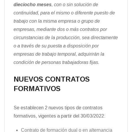
dieciocho meses
, con o sin solución de
continuidad, para el mismo o diferente
puesto de
trabajo con la misma empresa o grupo de
empresas, mediante dos
o más contratos por
circunstancias de la producción, sea directamente
o a través de
su puesta a disposición por
empresas de trabajo temporal, adquirirán la
condición
de personas trabajadoras fijas.
NUEVOS CONTRATOS
FORMATIVOS
Se establecen 2 nuevos tipos de contratos
formativos, vigentes a partir del 30/03/2022:
Contrato de formación dual o en alternancia