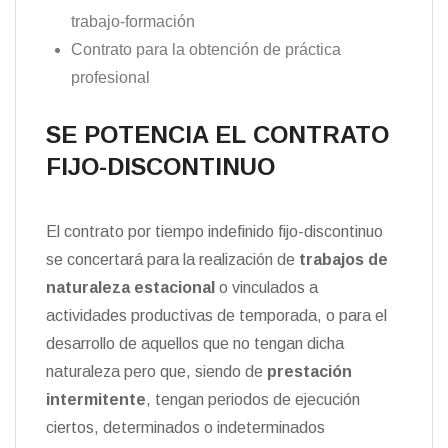
trabajo-formación
Contrato para la obtención de práctica
profesional
SE POTENCIA EL CONTRATO
FIJO-DISCONTINUO
El contrato por tiempo indefinido fijo-discontinuo
se concertará para la realización de
trabajos de
naturaleza estacional
o vinculados a
actividades productivas de temporada, o para el
desarrollo de aquellos que no tengan dicha
naturaleza pero que, siendo de
prestación
intermitente
, tengan periodos de ejecución
ciertos, determinados o indeterminados